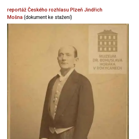
reportáž Českého rozhlasu Plzeň
Jindřich
Mošna
(dokument ke stažení)