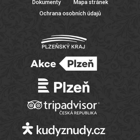
Dokumenty
Mapa stránek
Ochrana osobních údajů