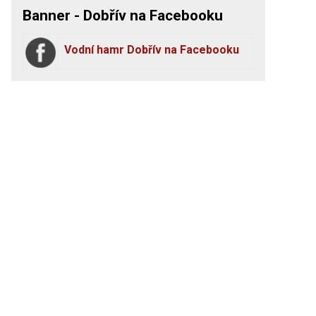
Banner - Dobřív na Facebooku
Vodní hamr Dobřív na Facebooku