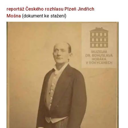
reportáž Českého rozhlasu Plzeň
Jindřich
Mošna
(dokument ke stažení)