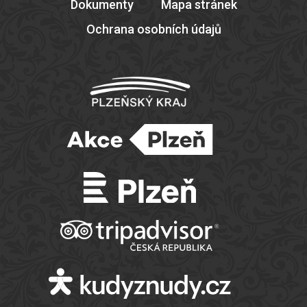
Dokumenty
Mapa stránek
Ochrana osobních údajů