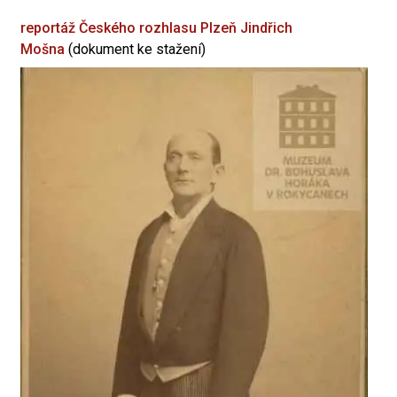
reportáž Českého rozhlasu Plzeň
Jindřich
Mošna
(dokument ke stažení)