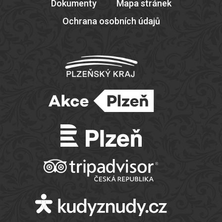
Dokumenty
Mapa stránek
Ochrana osobních údajů