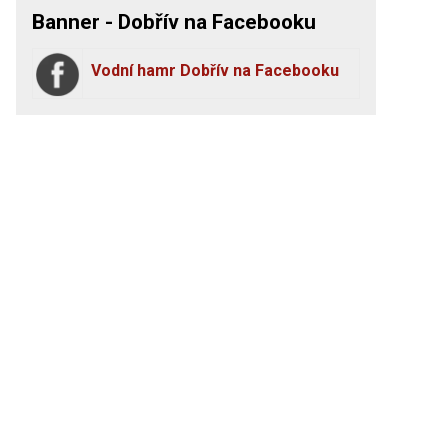
Banner - Dobřív na Facebooku
Vodní hamr Dobřív na Facebooku