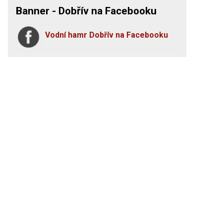
Banner - Dobřív na Facebooku
Vodní hamr Dobřív na Facebooku