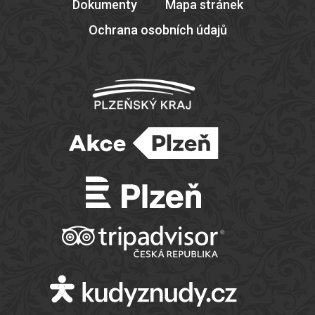
Dokumenty
Mapa stránek
Ochrana osobních údajů