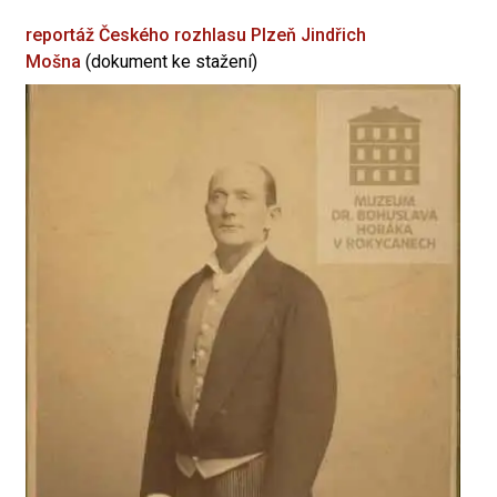
reportáž Českého rozhlasu Plzeň
Jindřich
Mošna
(dokument ke stažení)