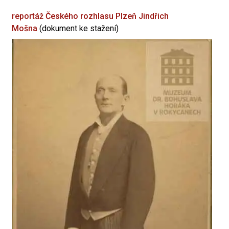
reportáž Českého rozhlasu Plzeň
Jindřich
Mošna
(dokument ke stažení)