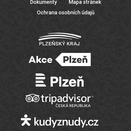
Dokumenty
Mapa stránek
Ochrana osobních údajů