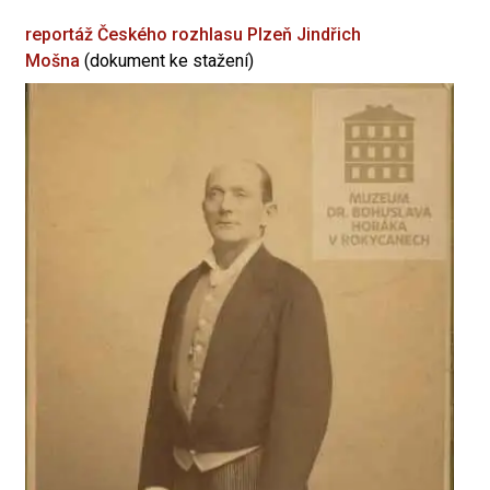
reportáž Českého rozhlasu Plzeň
Jindřich
Mošna
(dokument ke stažení)