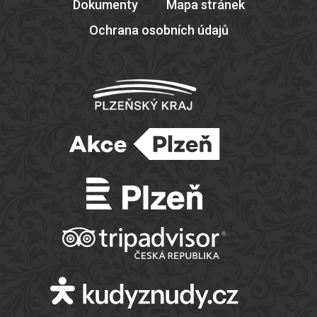
Dokumenty
Mapa stránek
Ochrana osobních údajů