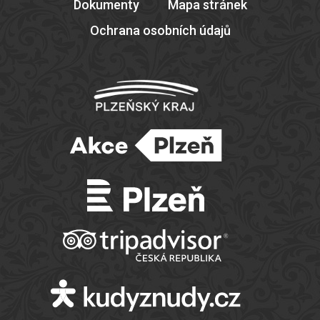
Dokumenty
Mapa stránek
Ochrana osobních údajů