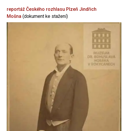
reportáž Českého rozhlasu Plzeň
Jindřich
Mošna
(dokument ke stažení)