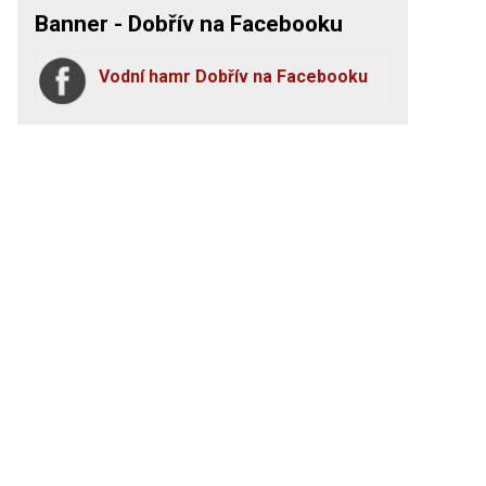
Banner - Dobřív na Facebooku
Vodní hamr Dobřív na Facebooku