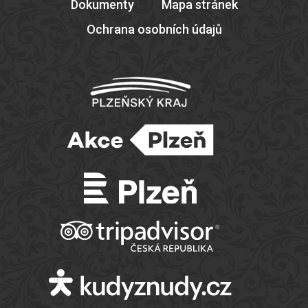
Dokumenty
Mapa stránek
Ochrana osobních údajů