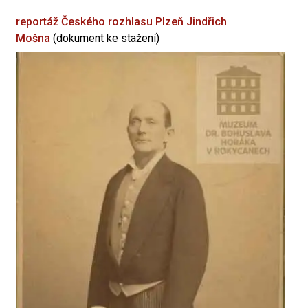
reportáž Českého rozhlasu Plzeň
Jindřich
Mošna
(dokument ke stažení)