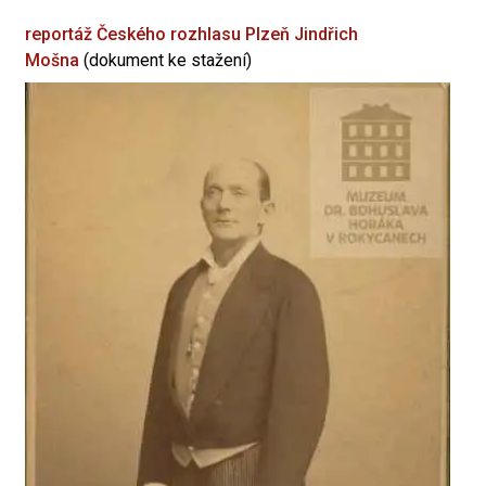
reportáž Českého rozhlasu Plzeň
Jindřich
Mošna
(dokument ke stažení)