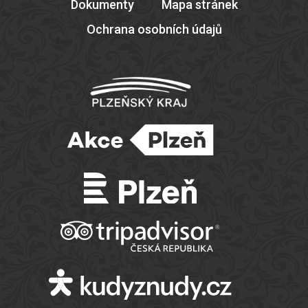
Dokumenty
Mapa stránek
Ochrana osobních údajů