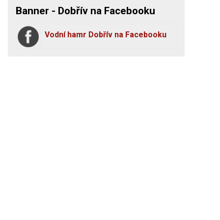
Banner - Dobřív na Facebooku
Vodní hamr Dobřív na Facebooku