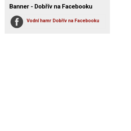
Banner - Dobřív na Facebooku
Vodní hamr Dobřív na Facebooku