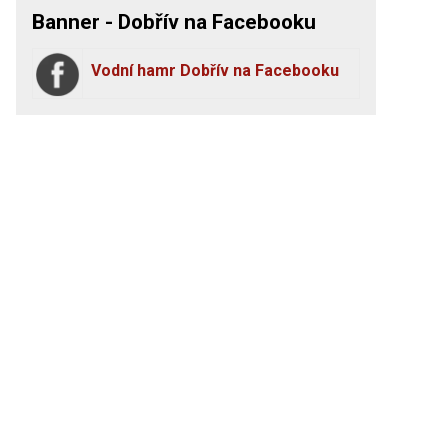
Banner - Dobřív na Facebooku
Vodní hamr Dobřív na Facebooku