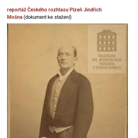
reportáž Českého rozhlasu Plzeň
Jindřich
Mošna
(dokument ke stažení)