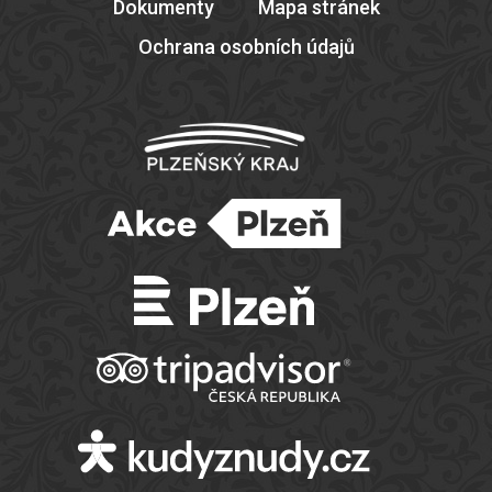
Dokumenty
Mapa stránek
Ochrana osobních údajů