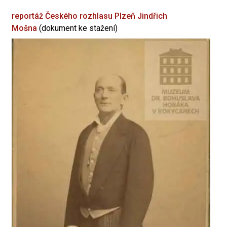
reportáž Českého rozhlasu Plzeň
Jindřich
Mošna
(dokument ke stažení)