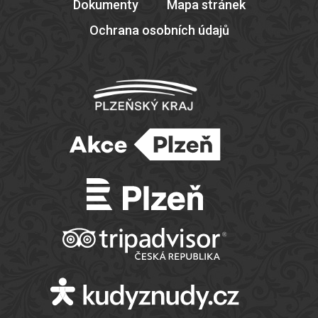
Dokumenty
Mapa stránek
Ochrana osobních údajů