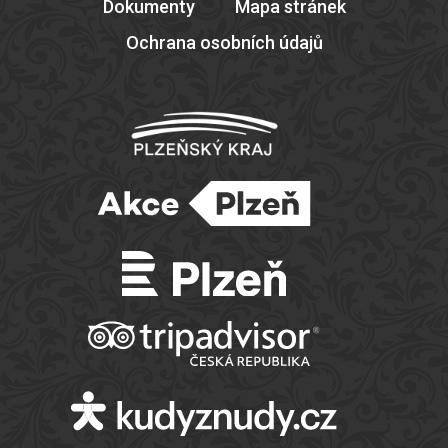
Dokumenty
Mapa stránek
Ochrana osobních údajů