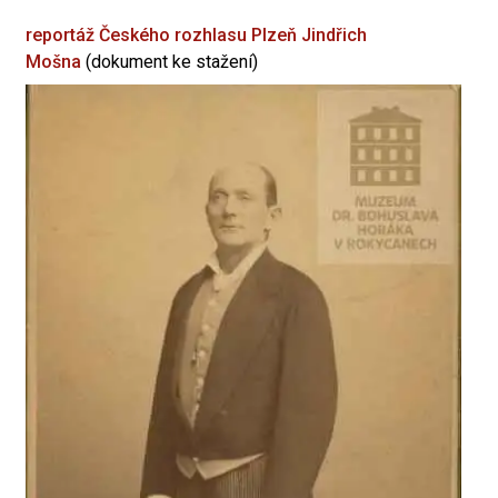
reportáž Českého rozhlasu Plzeň
Jindřich
Mošna
(dokument ke stažení)