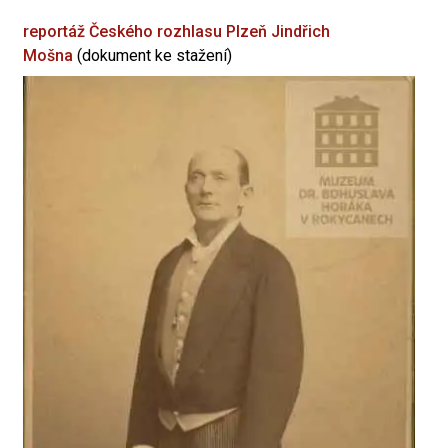
reportáž Českého rozhlasu Plzeň
Jindřich
Mošna
(dokument ke stažení)