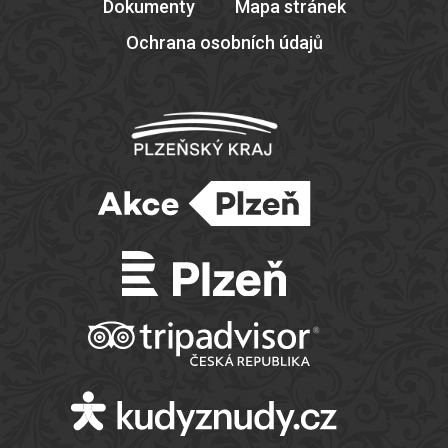
Dokumenty
Mapa stránek
Ochrana osobních údajů