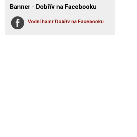
Banner - Dobřív na Facebooku
Vodní hamr Dobřív na Facebooku