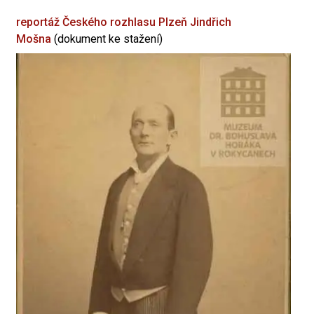
reportáž Českého rozhlasu Plzeň
Jindřich
Mošna
(dokument ke stažení)