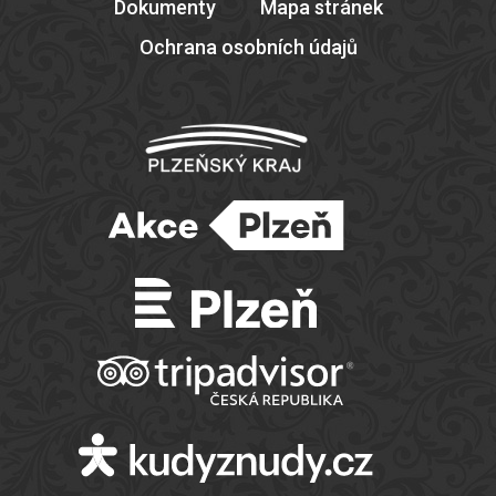
Dokumenty
Mapa stránek
Ochrana osobních údajů