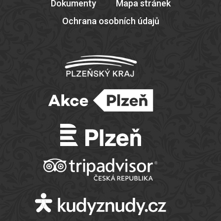
Dokumenty
Mapa stránek
Ochrana osobních údajů