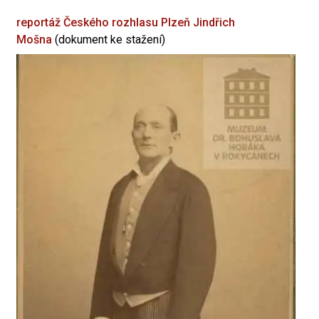
reportáž Českého rozhlasu Plzeň
Jindřich
Mošna
(dokument ke stažení)