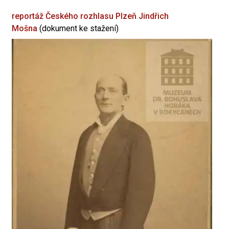
reportáž Českého rozhlasu Plzeň
Jindřich
Mošna
(dokument ke stažení)