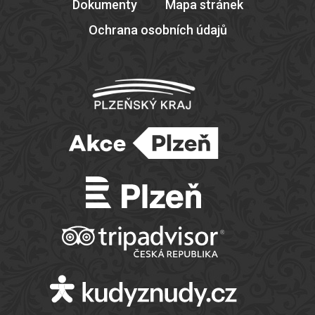
Dokumenty
Mapa stránek
Ochrana osobních údajů