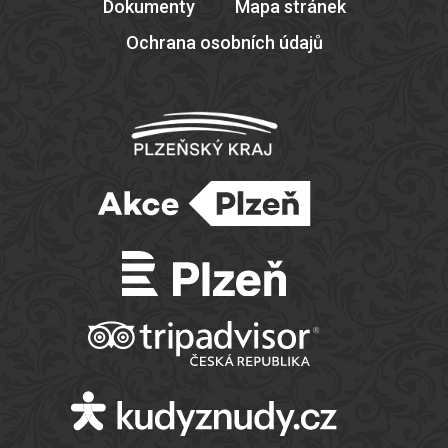
Dokumenty
Mapa stránek
Ochrana osobních údajů