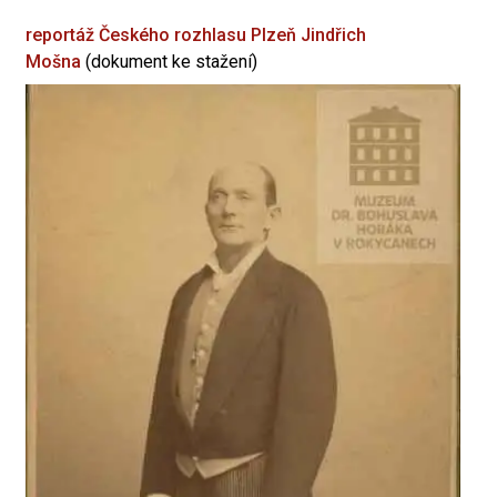
reportáž Českého rozhlasu Plzeň
Jindřich
Mošna
(dokument ke stažení)