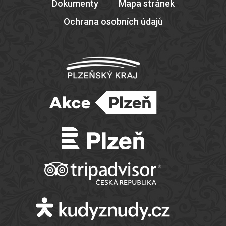
Dokumenty
Mapa stránek
Ochrana osobních údajů