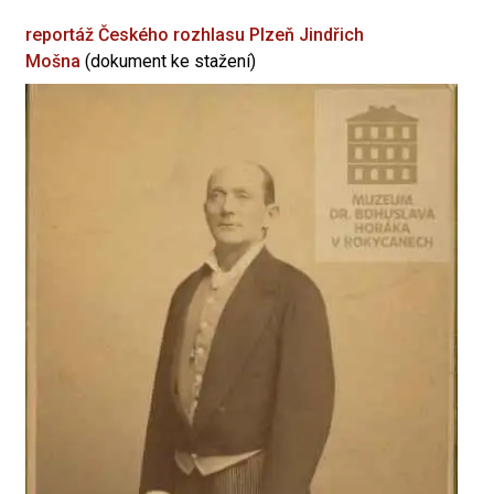
reportáž Českého rozhlasu Plzeň
Jindřich
Mošna
(dokument ke stažení)