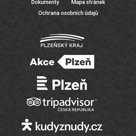
Dokumenty
Mapa stránek
Ochrana osobních údajů