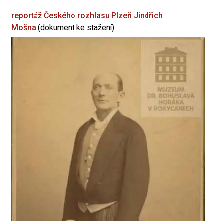
reportáž Českého rozhlasu Plzeň
Jindřich
Mošna
(dokument ke stažení)