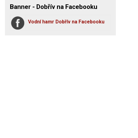
Banner - Dobřív na Facebooku
Vodní hamr Dobřív na Facebooku