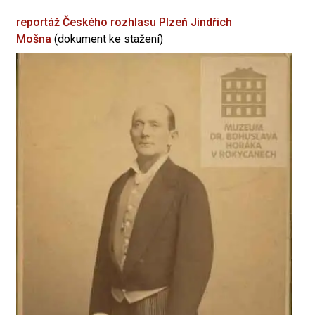
reportáž Českého rozhlasu Plzeň
Jindřich
Mošna
(dokument ke stažení)