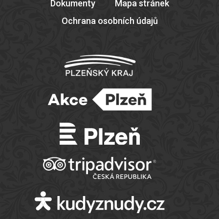
Dokumenty
Mapa stránek
Ochrana osobních údajů