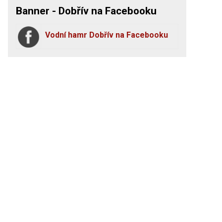
Banner - Dobřív na Facebooku
Vodní hamr Dobřív na Facebooku