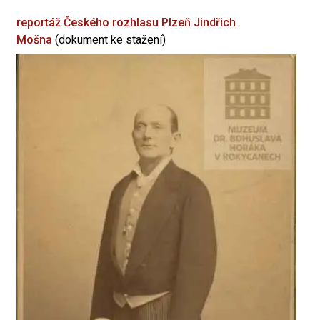
reportáž Českého rozhlasu Plzeň
Jindřich
Mošna
(dokument ke stažení)