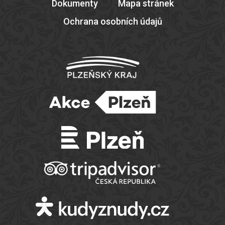
Dokumenty
Mapa stránek
Ochrana osobních údajů