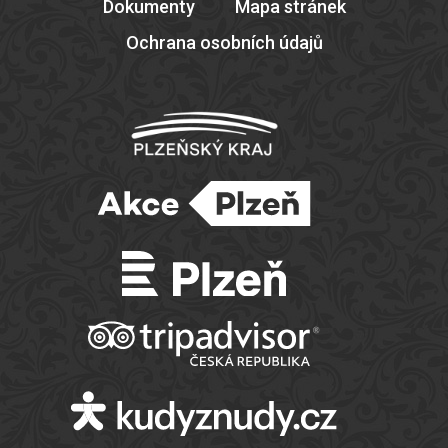
Dokumenty
Mapa stránek
Ochrana osobních údajů