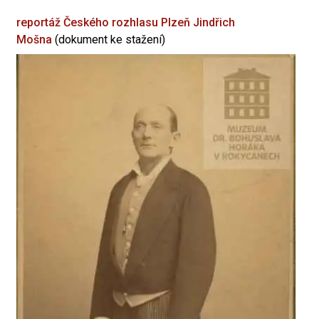
reportáž Českého rozhlasu Plzeň
Jindřich
Mošna
(dokument ke stažení)