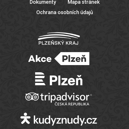
Dokumenty
Mapa stránek
Ochrana osobních údajů