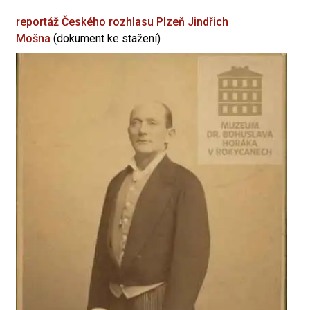
reportáž Českého rozhlasu Plzeň
Jindřich
Mošna
(dokument ke stažení)