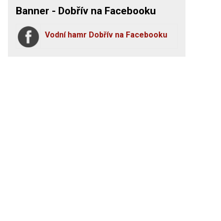
Banner - Dobřív na Facebooku
Vodní hamr Dobřív na Facebooku