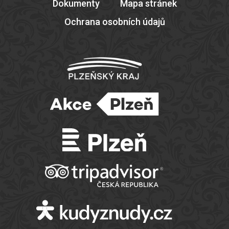
Dokumenty
Mapa stránek
Ochrana osobních údajů