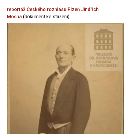
reportáž Českého rozhlasu Plzeň
Jindřich
Mošna
(dokument ke stažení)