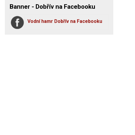
Banner - Dobřív na Facebooku
Vodní hamr Dobřív na Facebooku