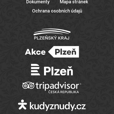
Dokumenty
Mapa stránek
Ochrana osobních údajů