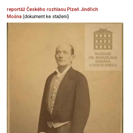
reportáž Českého rozhlasu Plzeň
Jindřich
Mošna
(dokument ke stažení)