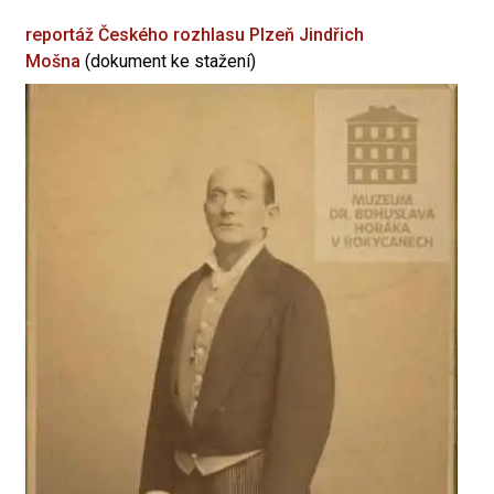
reportáž Českého rozhlasu Plzeň
Jindřich
Mošna
(dokument ke stažení)