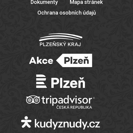
Dokumenty
Mapa stránek
Ochrana osobních údajů