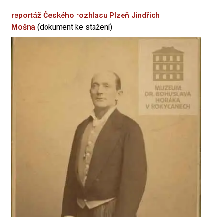
reportáž Českého rozhlasu Plzeň
Jindřich
Mošna
(dokument ke stažení)