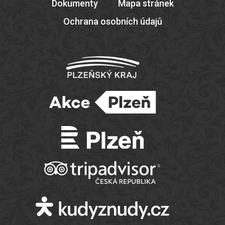
Dokumenty
Mapa stránek
Ochrana osobních údajů