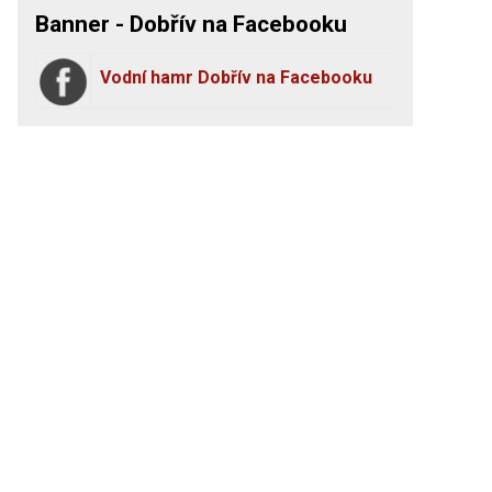
Banner - Dobřív na Facebooku
Vodní hamr Dobřív na Facebooku