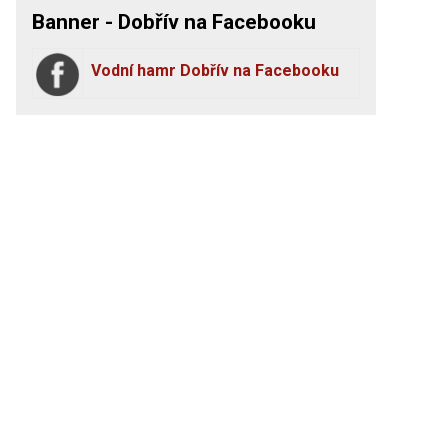
Banner - Dobřív na Facebooku
Vodní hamr Dobřív na Facebooku