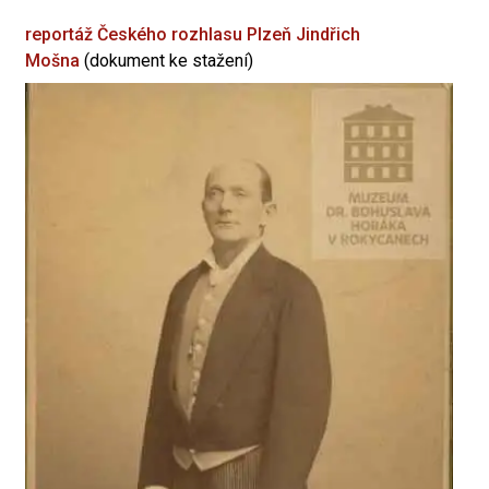
reportáž Českého rozhlasu Plzeň
Jindřich
Mošna
(dokument ke stažení)