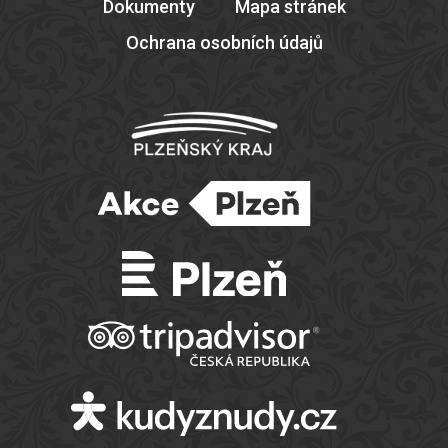
Dokumenty
Mapa stránek
Ochrana osobních údajů