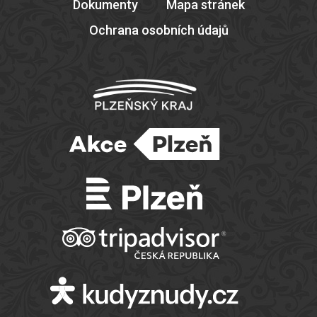
Dokumenty
Mapa stránek
Ochrana osobních údajů