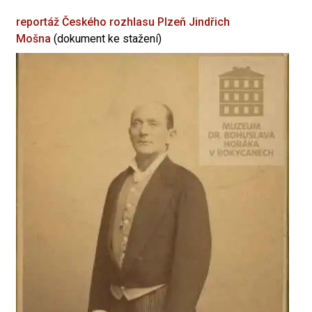
reportáž Českého rozhlasu Plzeň
Jindřich
Mošna
(dokument ke stažení)