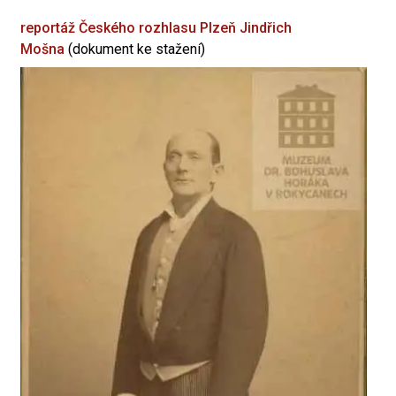
reportáž Českého rozhlasu Plzeň
Jindřich
Mošna
(dokument ke stažení)