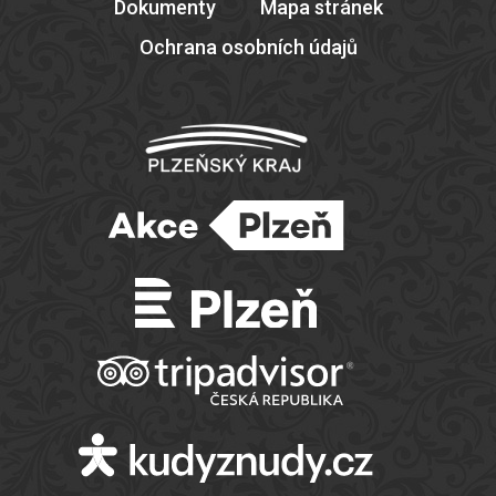
Dokumenty
Mapa stránek
Ochrana osobních údajů