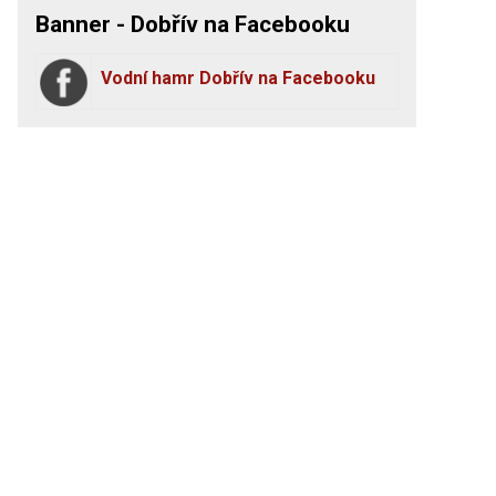
Banner - Dobřív na Facebooku
Vodní hamr Dobřív na Facebooku