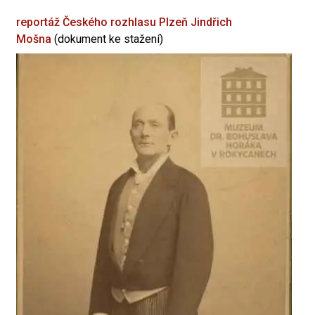
reportáž Českého rozhlasu Plzeň
Jindřich
Mošna
(dokument ke stažení)