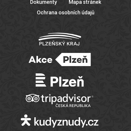
Dokumenty
Mapa stránek
Ochrana osobních údajů