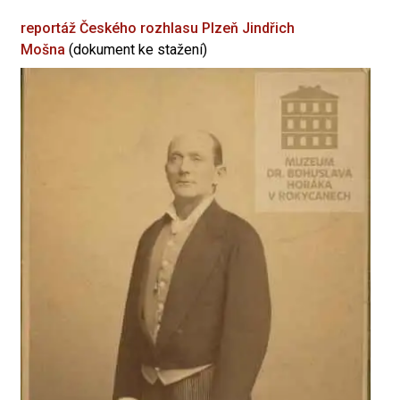
reportáž Českého rozhlasu Plzeň
Jindřich
Mošna
(dokument ke stažení)