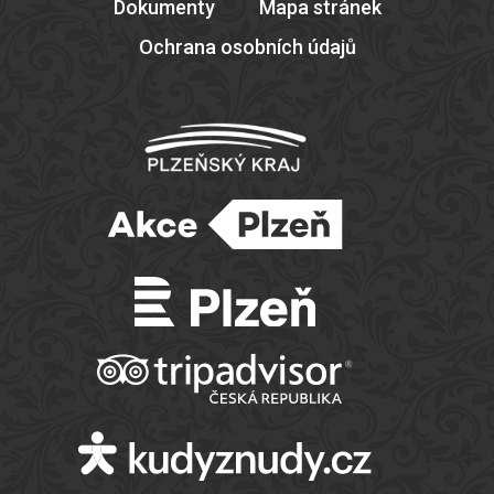
Dokumenty
Mapa stránek
Ochrana osobních údajů