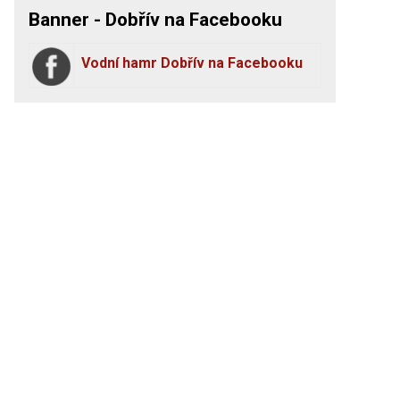
Banner - Dobřív na Facebooku
Vodní hamr Dobřív na Facebooku