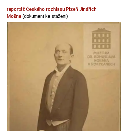
reportáž Českého rozhlasu Plzeň
Jindřich
Mošna
(dokument ke stažení)