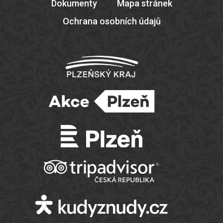
Dokumenty
Mapa stránek
Ochrana osobních údajů