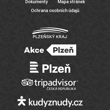
Dokumenty
Mapa stránek
Ochrana osobních údajů