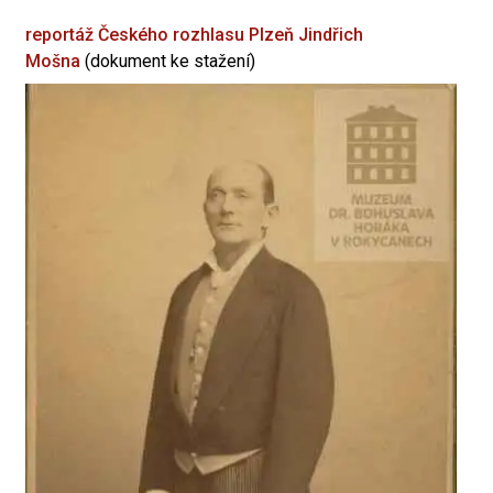
reportáž Českého rozhlasu Plzeň
Jindřich
Mošna
(dokument ke stažení)